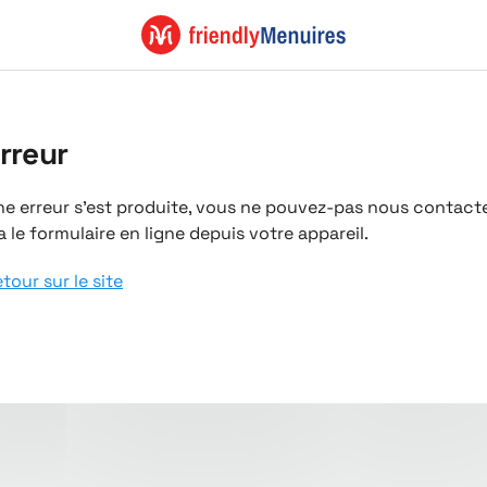
rreur
e erreur s'est produite, vous ne pouvez-pas nous contact
a le formulaire en ligne depuis votre appareil.
tour sur le site